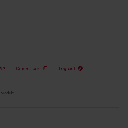
Dimensions
Logiciel
 produit.