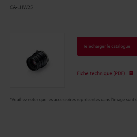
CA-LHW25
Télécharger le catalogue
Fiche technique (PDF)
*Veuillez noter que les accessoires représentés dans l'image sont u