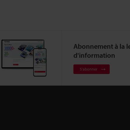
Abonnement à la le
d'information
S'abonner