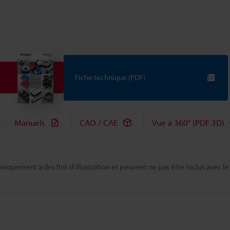
Fiche technique (PDF)
Manuels
CAO / CAE
Vue à 360° (PDF 3D)
niquement à des fins d'illustration et peuvent ne pas être inclus avec le