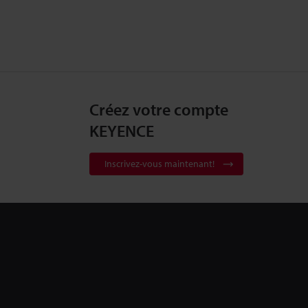
Créez votre compte
KEYENCE
Inscrivez-vous maintenant!