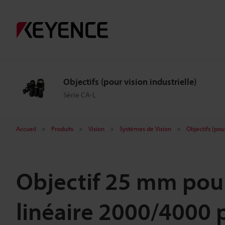
Objectifs (pour vision industrielle)
Série CA-L
Accueil
Produits
Vision
Systèmes de Vision
Objectifs (pour
Objectif 25 mm pou
linéaire 2000/4000 p