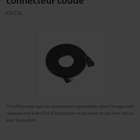
connecteur coudé
CV-C3L
*Veuillez noter que les accessoires représentés dans l'image sont
uniquement à des fins d'illustration et peuvent ne pas être inclus
avec le produit.