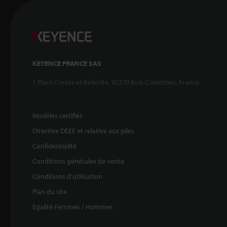
KEYENCE FRANCE SAS
1 Place Costes et Bellonte, 92270 Bois-Colombes, France
Modèles certifiés
Directive DEEE et relative aux piles
Confidentialité
Conditions générales de vente
Conditions d'utilisation
Plan du site
Egalité Femmes / Hommes