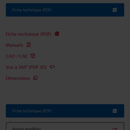
Fiche technique (PDF)
Fiche technique (PDF)
Manuels
CAO / CAE
Vue à 360° (PDF 3D)
Dimensions
Fiche technique (PDF)
Autres modèles