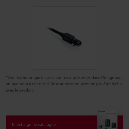
*Veuillez noter que les accessoires représentés dans l'image sont
uniquement à des fins d'illustration et peuvent ne pas être inclus
avec le produit.
Télécharger le catalogue