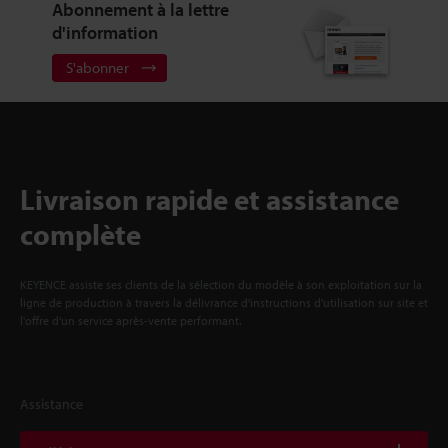
Abonnement à la lettre
d'information
S'abonner
Livraison rapide et assistance
complète
KEYENCE assiste ses clients de la sélection du modèle à son exploitation sur la
ligne de production à travers la délivrance d'instructions d'utilisation sur site et
l'offre d'un service après-vente performant.
Assistance