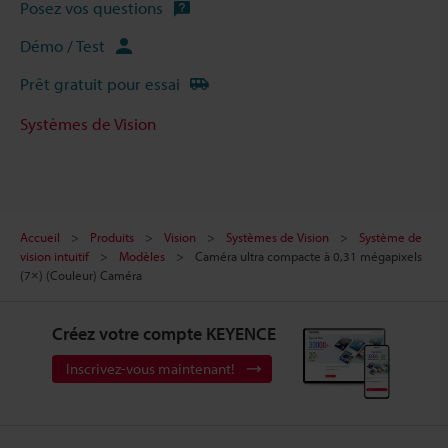
Posez vos questions
Démo / Test
Prêt gratuit pour essai
Systèmes de Vision
Accueil
Produits
Vision
Systèmes de Vision
Système de
vision intuitif
Modèles
Caméra ultra compacte à 0,31 mégapixels
(7×) (Couleur) Caméra
Créez votre compte KEYENCE
Inscrivez-vous maintenant!