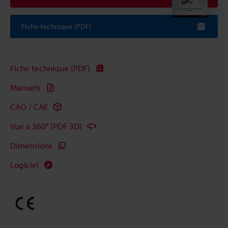
Fiche technique (PDF)
Fiche technique (PDF)
Manuels
CAO / CAE
Vue à 360° (PDF 3D)
Dimensions
Logiciel