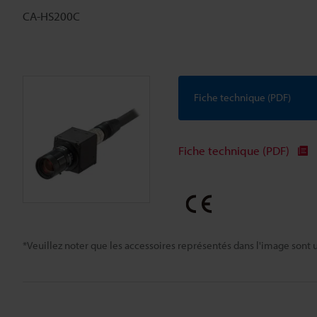
CA-HS200C
Fiche technique (PDF)
Fiche technique (PDF)
*Veuillez noter que les accessoires représentés dans l'image sont u