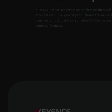
KEYENCE assiste ses clients de la sélection du modè
exploitation sur la ligne de production à travers la 
d'instructions d'utilisation sur site et l'offre d'un se
vente performant.