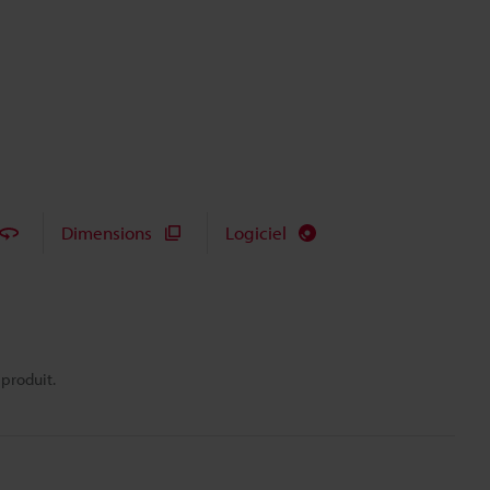
Dimensions
Logiciel
 produit.