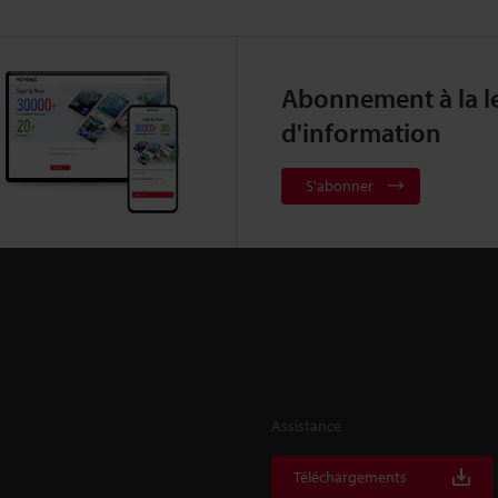
Abonnement à la le
d'information
S'abonner
Assistance
Téléchargements