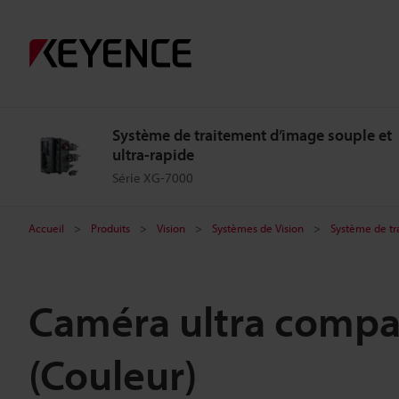
Système de traitement d’image souple et
ultra-rapide
Série XG-7000
Accueil
Produits
Vision
Systèmes de Vision
Système de tr
Caméra ultra compac
(Couleur)