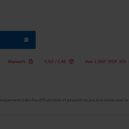
Manuels
CAO / CAE
Vue à 360° (PDF 3D)
niquement à des fins d'illustration et peuvent ne pas être inclus avec le