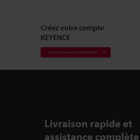
Créez votre compte
KEYENCE
Inscrivez-vous maintenant!
Livraison rapide et
assistance complète