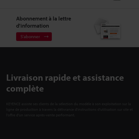
Abonnement à la lettre
d'information
S'abonner
Livraison rapide et assistance
complète
KEYENCE assiste ses clients de la sélection du modèle à son exploitation sur la
ligne de production à travers la délivrance d'instructions d'utilisation sur site et
l'offre d'un service après-vente performant.