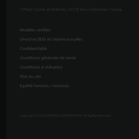
1 Place Costes et Bellonte, 92270 Bois-Colombes, France
Modèles certifiés
Directive DEEE et relative aux piles
Confidentialité
Conditions générales de vente
Conditions d'utilisation
Plan du site
Egalité Femmes / Hommes
Copyright (C) 2026 KEYENCE CORPORATION. All Rights Reserved.