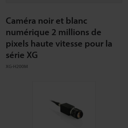
Caméra noir et blanc
numérique 2 millions de
pixels haute vitesse pour la
série XG
XG-H200M