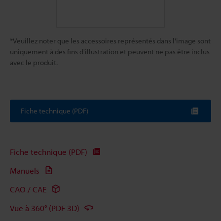
*Veuillez noter que les accessoires représentés dans l'image sont
uniquement à des fins d'illustration et peuvent ne pas être inclus
avec le produit.
Fiche technique (PDF)
Fiche technique (PDF)
Manuels
CAO / CAE
Vue à 360° (PDF 3D)