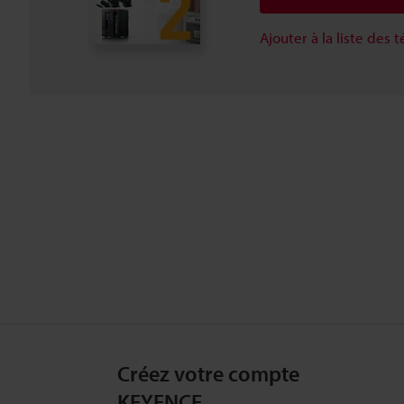
Ajouter à la liste des
Créez votre compte
KEYENCE