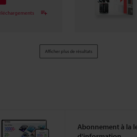
 téléchargements
Afficher plus de résultats
Abonnement à la le
d'information