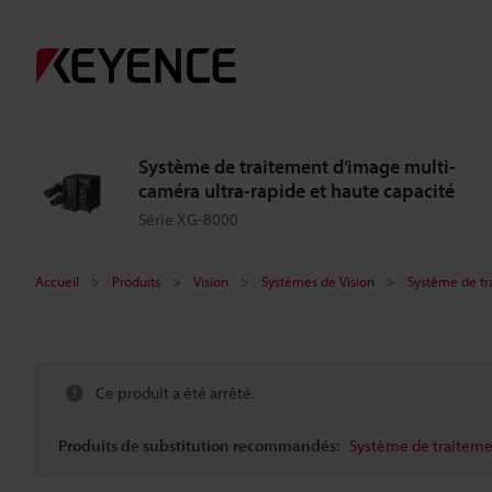
Système de traitement d’image multi-
caméra ultra-rapide et haute capacité
Série XG-8000
Accueil
Produits
Vision
Systèmes de Vision
Système de tr
Ce produit a été arrêté.
Produits de substitution recommandés:
Système de traitemen