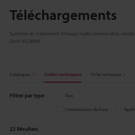
Téléchargements
Système de traitement d’image multi-caméra ultra-rapide
Série XG-8000
Catalogues
Guides techniques
Fiche technique
Filtrer par type
Tous
Connaissances de base
Appli
22
Résultats