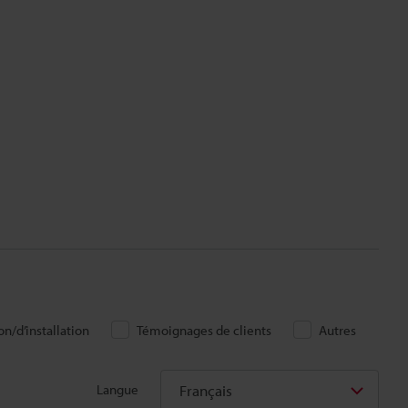
n/d’installation
Témoignages de clients
Autres
Français
Langue