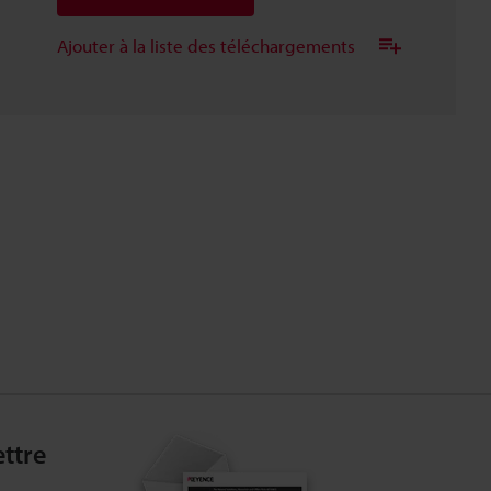
Ajouter à la liste des téléchargements
ttre