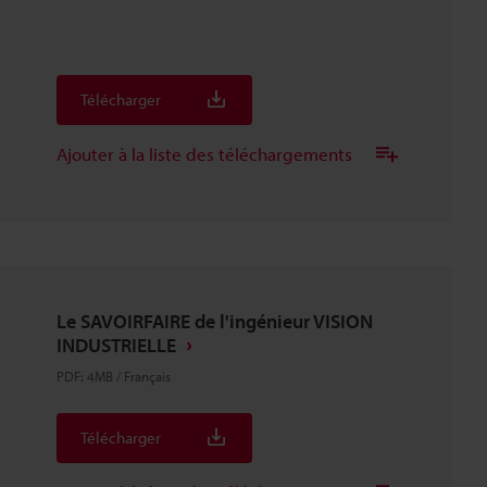
Télécharger
Ajouter à la liste des téléchargements
Le SAVOIRFAIRE de l'ingénieur VISION
INDUSTRIELLE
PDF
:
4MB
/
Français
Télécharger