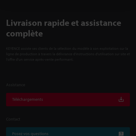
Livraison rapide et assistance
complète
KEYENCE assiste ses clients de la sélection du modèle à son exploitation sur la
ligne de production à travers la délivrance d'instructions d'utilisation sur site et
l'offre d'un service après-vente performant.
Assistance
Téléchargements
Contact
Posez vos questions