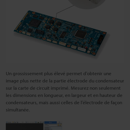
Un grossissement plus élevé permet d’obtenir une
image plus nette de la partie électrode du condensateur
sur la carte de circuit imprimé. Mesurez non seulement
les dimensions en longueur, en largeur et en hauteur de
condensateurs, mais aussi celles de l’électrode de façon
simultanée.