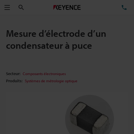
Rechercher
TÉ
Menu
Mesure d’électrode d’un
condensateur à puce
Secteur:
Composants électroniques
Produits:
Systèmes de métrologie optique