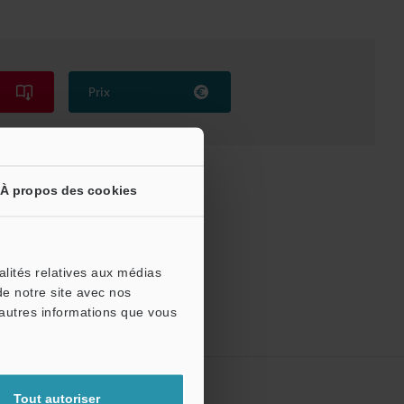
Prix
À propos des cookies
alités relatives aux médias
de notre site avec nos
'autres informations que vous
Tout autoriser