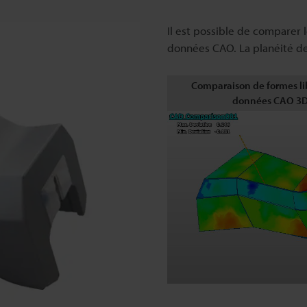
Il est possible de comparer 
données CAO. La planéité de
Comparaison de formes li
données CAO 3