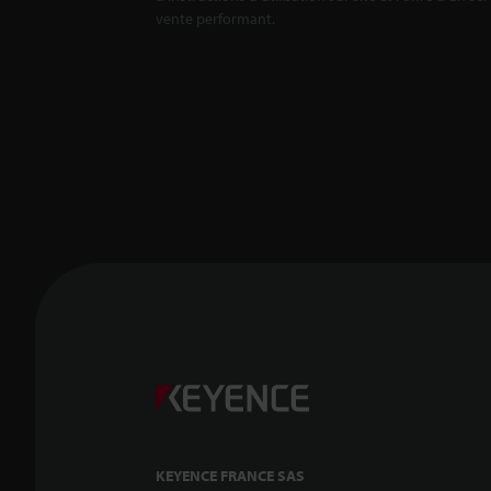
vente performant.
KEYENCE FRANCE SAS