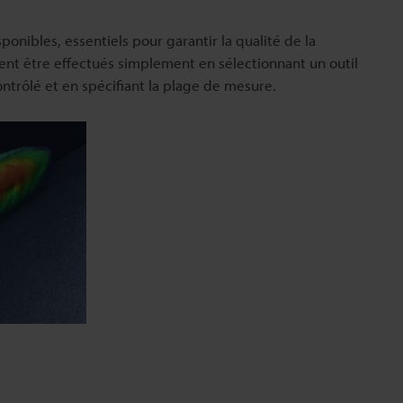
ponibles, essentiels pour garantir la qualité de la
ent être effectués simplement en sélectionnant un outil
ontrôlé et en spécifiant la plage de mesure.