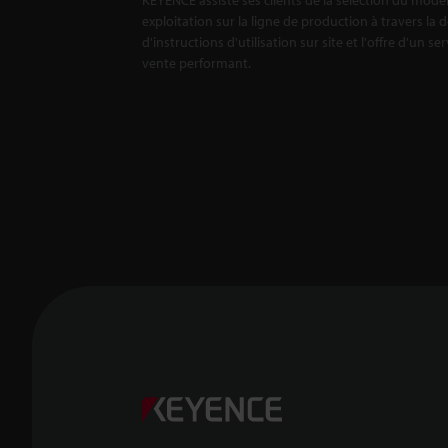
exploitation sur la ligne de production à travers la 
d'instructions d'utilisation sur site et l'offre d'un se
vente performant.