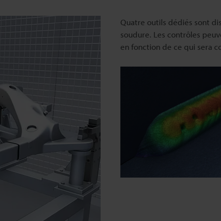
Quatre outils dédiés sont dis
soudure. Les contrôles peuv
en fonction de ce qui sera c