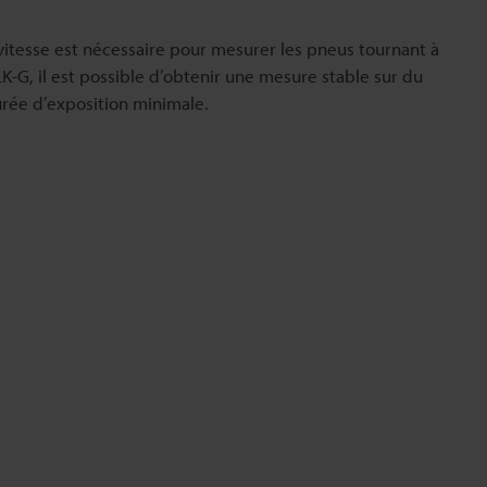
vitesse est nécessaire pour mesurer les pneus tournant à
LK-G, il est possible d’obtenir une mesure stable sur du
rée d’exposition minimale.