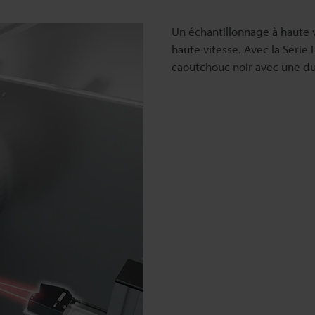
Un échantillonnage à haute 
haute vitesse. Avec la Série 
caoutchouc noir avec une du