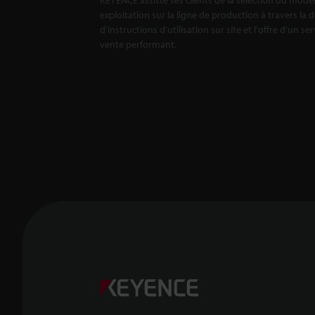
exploitation sur la ligne de production à travers la 
d'instructions d'utilisation sur site et l'offre d'un se
vente performant.