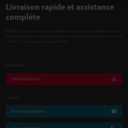
Livraison rapide et assistance
complète
KEYENCE assiste ses clients de la sélection du modèle à son exploitation sur la
ligne de production à travers la délivrance d'instructions d'utilisation sur site et
l'offre d'un service après-vente performant.
Assistance
Téléchargements
Contact
Posez vos questions