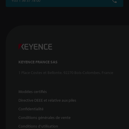
+33 1 56 37 78 00
KEYENCE FRANCE SAS
1 Place Costes et Bellonte, 92270 Bois-Colombes, France
Modèles certifiés
Directive DEEE et relative aux piles
Confidentialité
Conditions générales de vente
Conditions d'utilisation