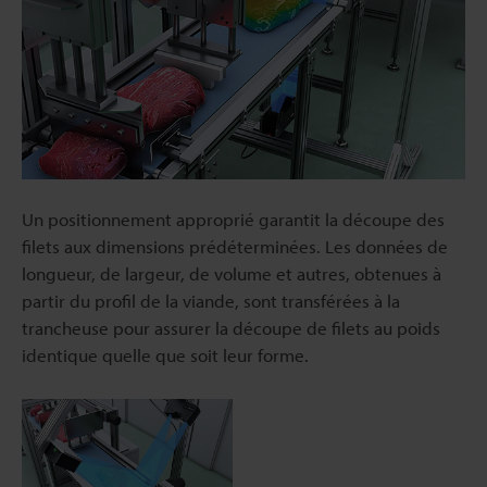
Un positionnement approprié garantit la découpe des
filets aux dimensions prédéterminées. Les données de
longueur, de largeur, de volume et autres, obtenues à
partir du profil de la viande, sont transférées à la
trancheuse pour assurer la découpe de filets au poids
identique quelle que soit leur forme.