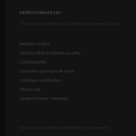
KEYENCE FRANCE SAS
1 Place Costes et Bellonte, 92270 Bois-Colombes, France
Modèles certifiés
Directive DEEE et relative aux piles
Confidentialité
Conditions générales de vente
Conditions d'utilisation
Plan du site
Egalité Femmes / Hommes
Copyright (C) 2026 KEYENCE CORPORATION. All Rights Reserved.