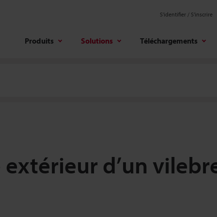
S'identifier / S’inscrire
Produits
Solutions
Téléchargements
extérieur d’un vilebr