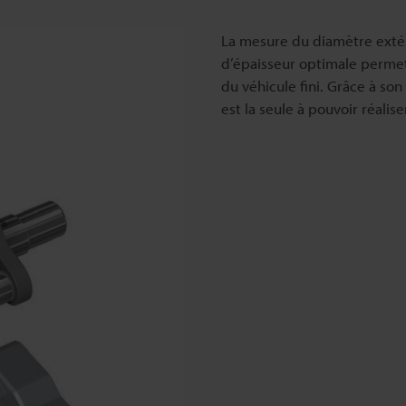
La mesure du diamètre extér
d’épaisseur optimale perme
du véhicule fini. Grâce à son
est la seule à pouvoir réalis