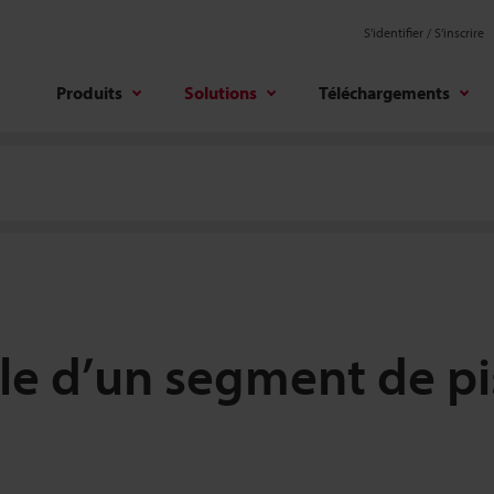
S'identifier / S’inscrire
Produits
Solutions
Téléchargements
le d’un segment de pi