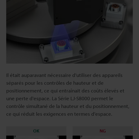
Il était auparavant nécessaire d'utiliser des appareils
séparés pour les contrôles de hauteur et de
positionnement, ce qui entraînait des coûts élevés et
une perte d'espace. La Série LJ-S8000 permet le
contrôle simultané de la hauteur et du positionnement,
ce qui réduit les exigences en termes d'espace.
OK
NG