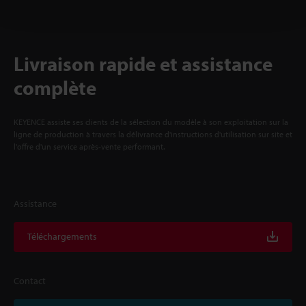
Livraison rapide et assistance
complète
KEYENCE assiste ses clients de la sélection du modèle à son exploitation sur la
ligne de production à travers la délivrance d'instructions d'utilisation sur site et
l'offre d'un service après-vente performant.
Assistance
Téléchargements
Contact