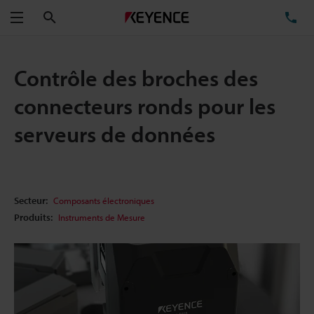
Rechercher
TÉ
Menu
Contrôle des broches des
connecteurs ronds pour les
serveurs de données
Secteur:
Composants électroniques
Produits:
Instruments de Mesure