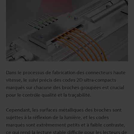
Dans le processus de fabrication des connecteurs haute
vitesse, le suivi précis des codes 2D ultra-compacts
marqués sur chacune des broches groupées est crucial
pour le contrôle qualité et la traçabilité.
Cependant, les surfaces métalliques des broches sont
sujettes à la réflexion de la lumière, et les codes
marqués sont extrêmement petits et à faible contraste,
ce qui rend la lecture stable difficile pour les lecteurs de