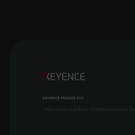
KEYENCE FRANCE SAS
1 Place Costes et Bellonte, 92270 Bois-Colombes, Fr