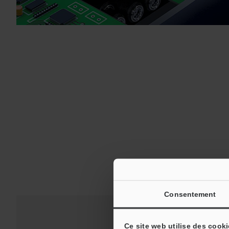
Consentement
Lecteur 
Ce site web utilise des cooki