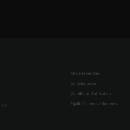
Modèles certifiés
Confidentialité
Conditions d'utilisation
Egalité Femmes / Hommes
ance