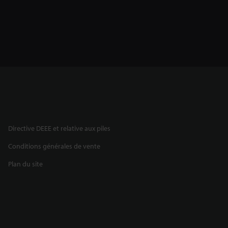
Directive DEEE et relative aux piles
Conditions générales de vente
Plan du site