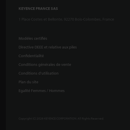
KEYENCE FRANCE SAS
1 Place Costes et Bellonte, 92270 Bois-Colombes, France
Modèles certifiés
Directive DEEE et relative aux piles
Confidentialité
Conditions générales de vente
Conditions d'utilisation
Plan du site
Egalité Femmes / Hommes
Copyright (C) 2026 KEYENCE CORPORATION. All Rights Reserved.