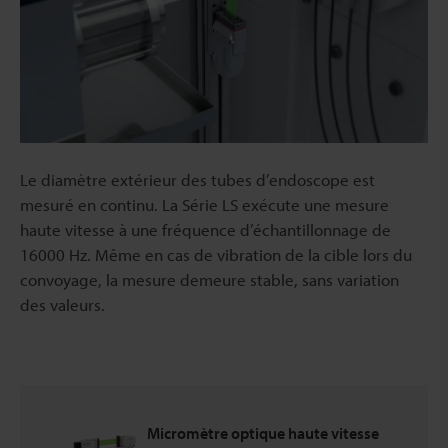
Le diamètre extérieur des tubes d’endoscope est
mesuré en continu. La Série LS exécute une mesure
haute vitesse à une fréquence d’échantillonnage de
16000 Hz. Même en cas de vibration de la cible lors du
convoyage, la mesure demeure stable, sans variation
des valeurs.
Micromètre optique haute vitesse