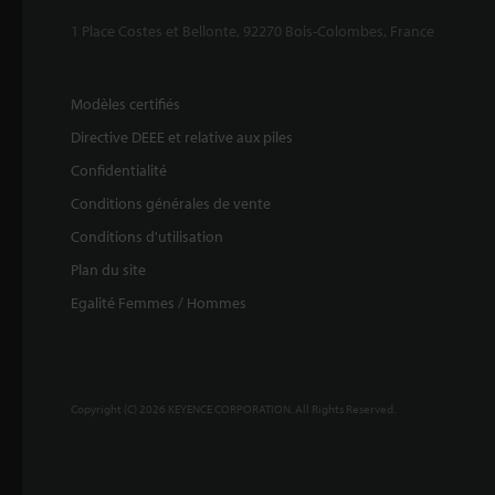
1 Place Costes et Bellonte, 92270 Bois-Colombes, France
Modèles certifiés
Directive DEEE et relative aux piles
Confidentialité
Conditions générales de vente
Conditions d'utilisation
Plan du site
Egalité Femmes / Hommes
Copyright (C) 2026 KEYENCE CORPORATION. All Rights Reserved.