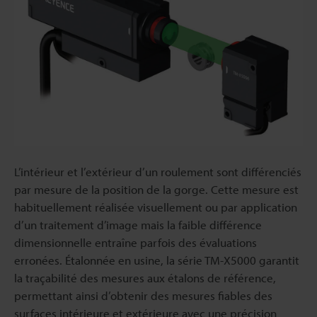
L’intérieur et l’extérieur d’un roulement sont différenciés
par mesure de la position de la gorge. Cette mesure est
habituellement réalisée visuellement ou par application
d’un traitement d’image mais la faible différence
dimensionnelle entraîne parfois des évaluations
erronées. Étalonnée en usine, la série TM-X5000 garantit
la traçabilité des mesures aux étalons de référence,
permettant ainsi d’obtenir des mesures fiables des
surfaces intérieure et extérieure avec une précision