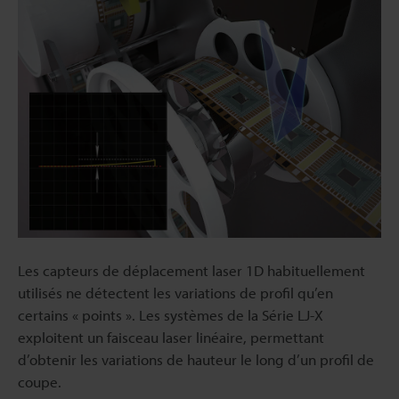
Les capteurs de déplacement laser 1D habituellement
utilisés ne détectent les variations de profil qu’en
certains « points ». Les systèmes de la Série LJ-X
exploitent un faisceau laser linéaire, permettant
d’obtenir les variations de hauteur le long d’un profil de
coupe.