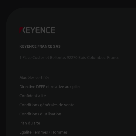
KEYENCE FRANCE SAS
1 Place Costes et Bellonte, 92270 Bois-Colombes, France
Modèles certifiés
Directive DEEE et relative aux piles
Confidentialité
Conditions générales de vente
Conditions d'utilisation
Plan du site
Egalité Femmes / Hommes