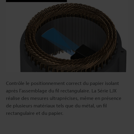
Contrôle le positionnement correct du papier isolant
après l’assemblage du fil rectangulaire. La Série LJX
réalise des mesures ultraprécises, même en présence
de plusieurs matériaux tels que du métal, un fil
rectangulaire et du papier.