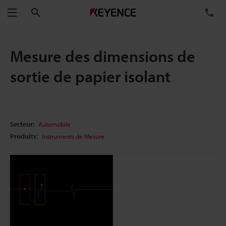
Rechercher
TÉ
Menu
Mesure des dimensions de
sortie de papier isolant
Secteur:
Automobile
Produits:
Instruments de Mesure