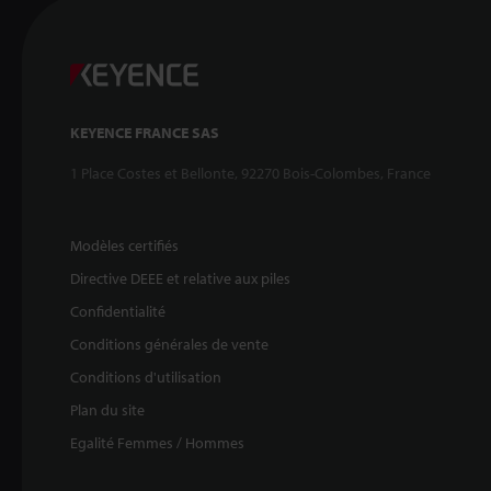
KEYENCE FRANCE SAS
1 Place Costes et Bellonte, 92270 Bois-Colombes, France
Modèles certifiés
Directive DEEE et relative aux piles
Confidentialité
Conditions générales de vente
Conditions d'utilisation
Plan du site
Egalité Femmes / Hommes