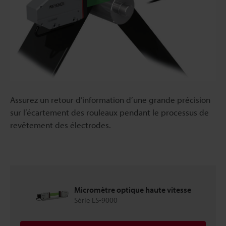
Assurez un retour d’information d’une grande précision
sur l’écartement des rouleaux pendant le processus de
revêtement des électrodes.
Micromètre optique haute vitesse
Série LS-9000