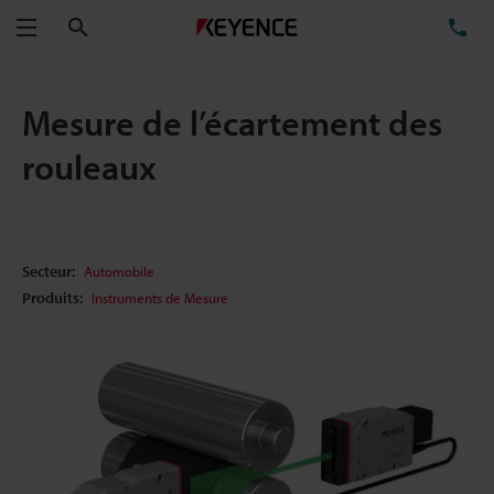
Rechercher
TÉ
Menu
Mesure de l’écartement des
rouleaux
Secteur:
Automobile
Produits:
Instruments de Mesure