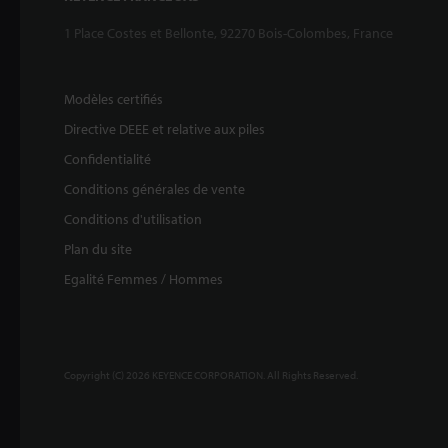
1 Place Costes et Bellonte, 92270 Bois-Colombes, France
Modèles certifiés
Directive DEEE et relative aux piles
Confidentialité
Conditions générales de vente
Conditions d'utilisation
Plan du site
Egalité Femmes / Hommes
Copyright (C) 2026 KEYENCE CORPORATION. All Rights Reserved.