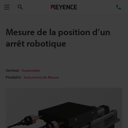
Rechercher
TÉ
Menu
Mesure de la position d’un
arrêt robotique
Secteur:
Automobile
Produits:
Instruments de Mesure