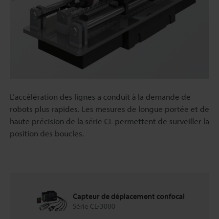
L’accélération des lignes a conduit à la demande de
robots plus rapides. Les mesures de longue portée et de
haute précision de la série CL permettent de surveiller la
position des boucles.
Capteur de déplacement confocal
Série CL-3000