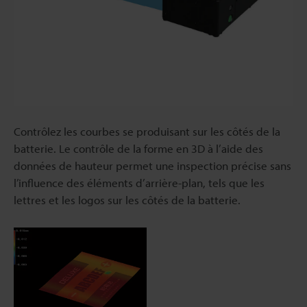
Contrôlez les courbes se produisant sur les côtés de la
batterie. Le contrôle de la forme en 3D à l’aide des
données de hauteur permet une inspection précise sans
l’influence des éléments d’arrière-plan, tels que les
lettres et les logos sur les côtés de la batterie.