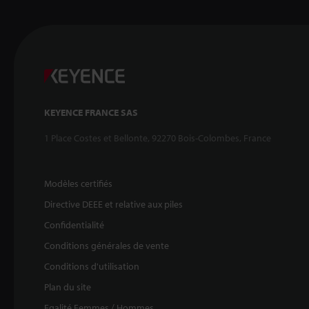
KEYENCE FRANCE SAS
1 Place Costes et Bellonte, 92270 Bois-Colombes, France
Modèles certifiés
Directive DEEE et relative aux piles
Confidentialité
Conditions générales de vente
Conditions d'utilisation
Plan du site
Egalité Femmes / Hommes