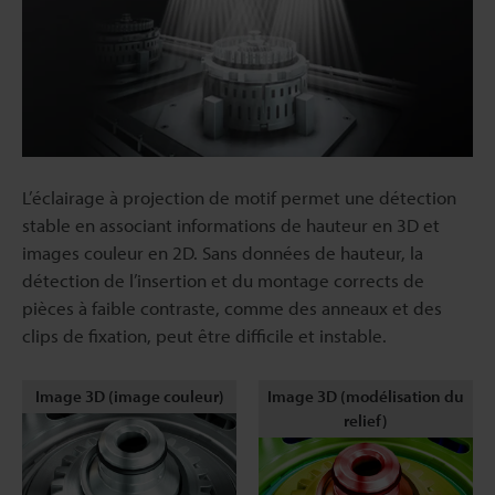
L’éclairage à projection de motif permet une détection
stable en associant informations de hauteur en 3D et
images couleur en 2D. Sans données de hauteur, la
détection de l’insertion et du montage corrects de
pièces à faible contraste, comme des anneaux et des
clips de fixation, peut être difficile et instable.
Image 3D (image couleur)
Image 3D (modélisation du
relief)