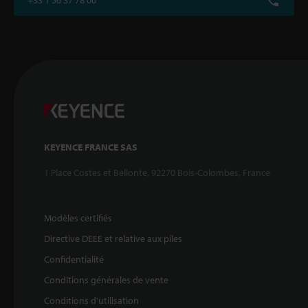
KEYENCE FRANCE SAS
1 Place Costes et Bellonte, 92270 Bois-Colombes, France
Modèles certifiés
Directive DEEE et relative aux piles
Confidentialité
Conditions générales de vente
Conditions d'utilisation