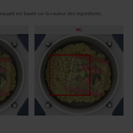
nquant est basée sur la couleur des ingrédients.
NG