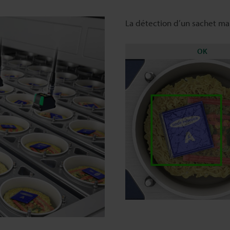
La détection d’un sachet ma
OK