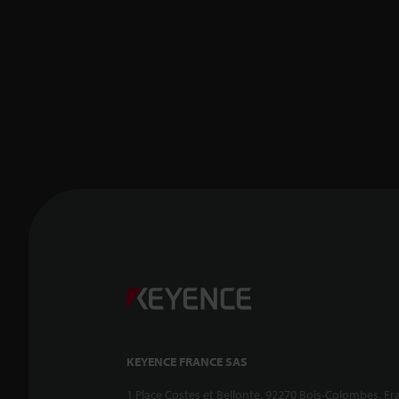
KEYENCE FRANCE SAS
1 Place Costes et Bellonte, 92270 Bois-Colombes, Fr