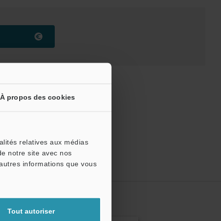
À propos des cookies
alités relatives aux médias
de notre site avec nos
'autres informations que vous
ttre
Tout autoriser