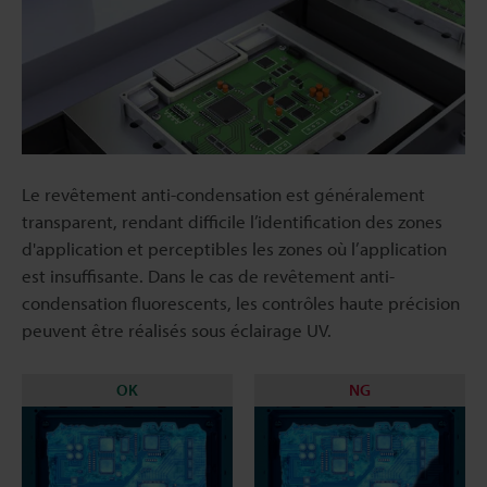
Le revêtement anti-condensation est généralement
transparent, rendant difficile l’identification des zones
d'application et perceptibles les zones où l’application
est insuffisante. Dans le cas de revêtement anti-
condensation fluorescents, les contrôles haute précision
peuvent être réalisés sous éclairage UV.
OK
NG