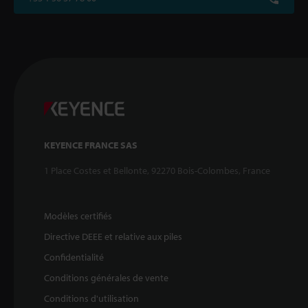
KEYENCE FRANCE SAS
1 Place Costes et Bellonte, 92270 Bois-Colombes, France
Modèles certifiés
Directive DEEE et relative aux piles
Confidentialité
Conditions générales de vente
Conditions d'utilisation