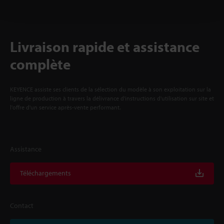
Livraison rapide et assistance
complète
KEYENCE assiste ses clients de la sélection du modèle à son exploitation sur la
ligne de production à travers la délivrance d'instructions d'utilisation sur site et
l'offre d'un service après-vente performant.
Assistance
Téléchargements
Contact