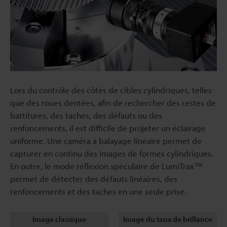
Lors du contrôle des côtés de cibles cylindriques, telles
que des roues dentées, afin de rechercher des restes de
battitures, des taches, des défauts ou des
renfoncements, il est difficile de projeter un éclairage
uniforme. Une caméra à balayage linéaire permet de
capturer en continu des images de formes cylindriques.
En outre, le mode réflexion spéculaire de LumiTrax™
permet de détecter des défauts linéaires, des
renfoncements et des taches en une seule prise.
Image classique
Image du taux de brillance