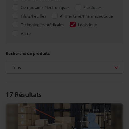
Composants électroniques
Plastiques
Films/Feuilles
Alimentaire/Pharmaceutique
Technologies médicales
Logistique
Autre
Recherche de produits
17
Résultats