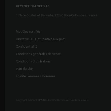
KEYENCE FRANCE SAS
1 Place Costes et Bellonte, 92270 Bois-Colombes, France
Modèles certifiés
Directive DEEE et relative aux piles
Confidentialité
Conditions générales de vente
Conditions d'utilisation
Plan du site
Egalité Femmes / Hommes
Copyright (C) 2026 KEYENCE CORPORATION. All Rights Reserved.