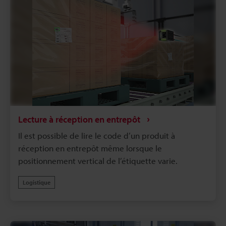
Lecture à réception en entrepôt
Il est possible de lire le code d’un produit à
réception en entrepôt même lorsque le
positionnement vertical de l’étiquette varie.
Logistique