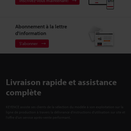
Inscrivez-vous maintenant!
Abonnement à la lettre
d'information
S'abonner
Livraison rapide et assistance
complète
KEYENCE assiste ses clients de la sélection du modèle à son exploitation sur la
ligne de production à travers la délivrance d'instructions d'utilisation sur site et
l'offre d'un service après-vente performant.