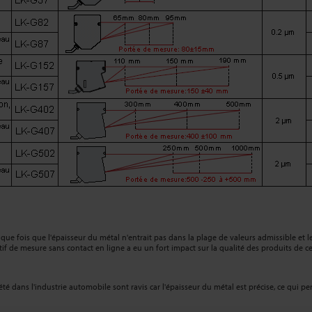
aque fois que l'épaisseur du métal n'entrait pas dans la plage de valeurs admissible et l
de mesure sans contact en ligne a eu un fort impact sur la qualité des produits de cett
été dans l'industrie automobile sont ravis car l'épaisseur du métal est précise, ce qui pe