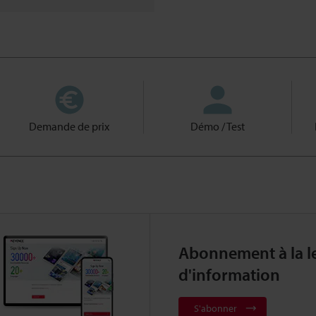
Demande de prix
Démo / Test
Abonnement à la le
d'information
S'abonner