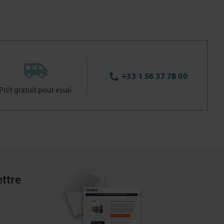
+33 1 56 37 78 00
Prêt gratuit pour essai
ttre