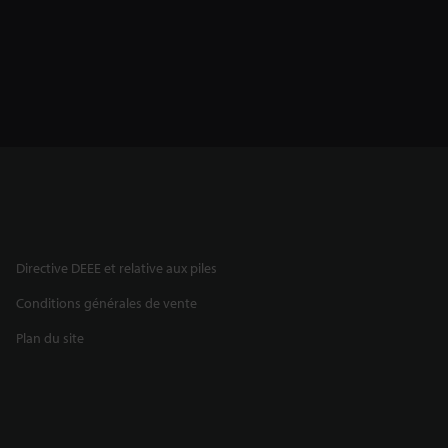
Directive DEEE et relative aux piles
Conditions générales de vente
Plan du site