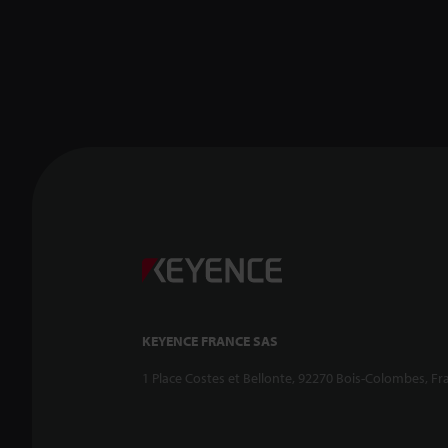
KEYENCE FRANCE SAS
1 Place Costes et Bellonte, 92270 Bois-Colombes, Fr