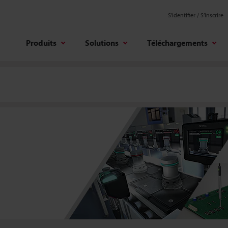
S'identifier / S’inscrire
Produits
Solutions
Téléchargements