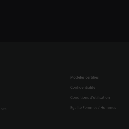
Modèles certifiés
Confidentialité
Conditions d'utilisation
Egalité Femmes / Hommes
ance