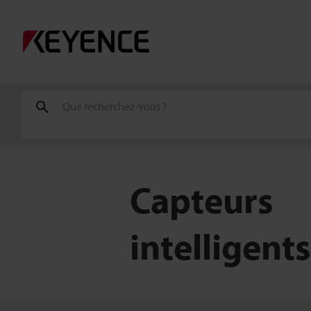
Capteurs
intelligents