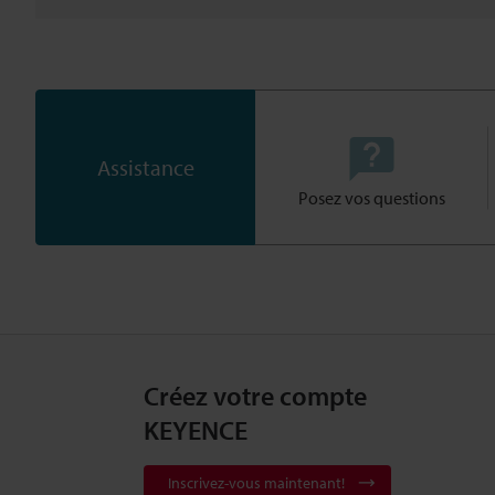
Assistance
Posez vos questions
Créez votre compte
KEYENCE
Inscrivez-vous maintenant!