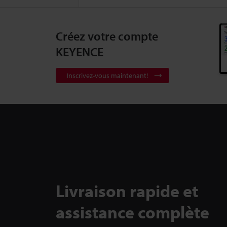
Créez votre compte
KEYENCE
Inscrivez-vous maintenant!
Livraison rapide et
assistance complète