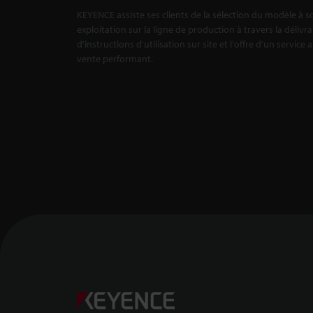
KEYENCE assiste ses clients de la sélection du modèle à s
exploitation sur la ligne de production à travers la délivr
d'instructions d'utilisation sur site et l'offre d'un service 
vente performant.