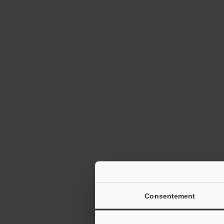
Consentement