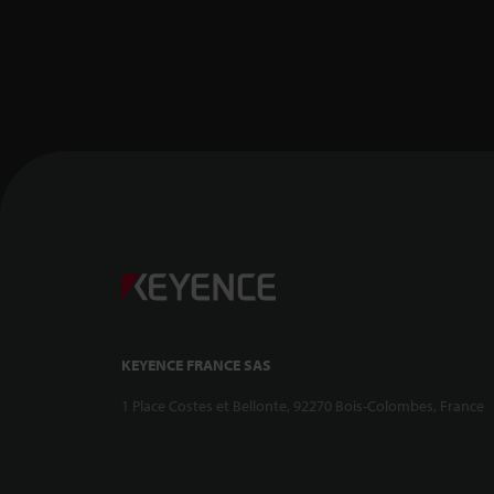
KEYENCE FRANCE SAS
1 Place Costes et Bellonte, 92270 Bois-Colombes, France