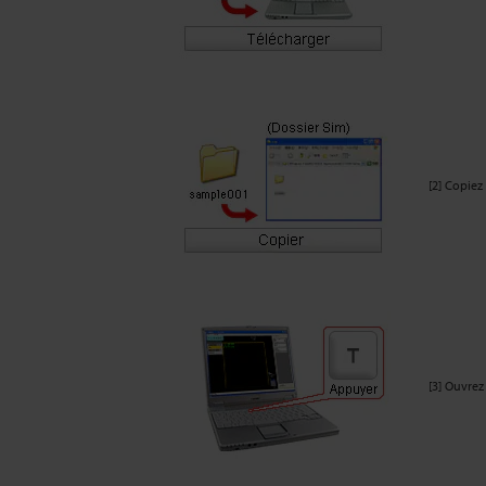
[2] Copiez
[3] Ouvrez