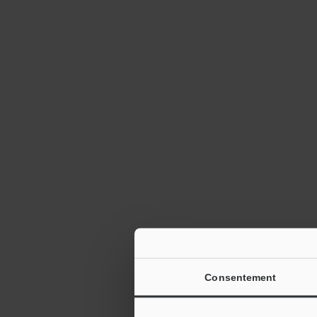
Consentement