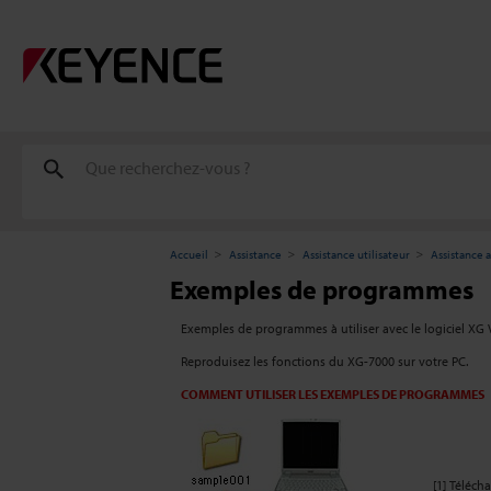
Accueil
Assistance
Assistance utilisateur
Assistance a
Exemples de programmes
Exemples de programmes à utiliser avec le logiciel XG V
Reproduisez les fonctions du XG-7000 sur votre PC.
COMMENT UTILISER LES EXEMPLES DE PROGRAMMES
[1] Téléch