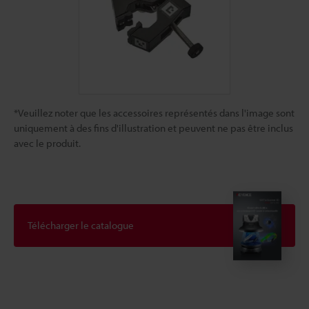
*Veuillez noter que les accessoires représentés dans l'image sont
uniquement à des fins d'illustration et peuvent ne pas être inclus
avec le produit.
Télécharger le catalogue