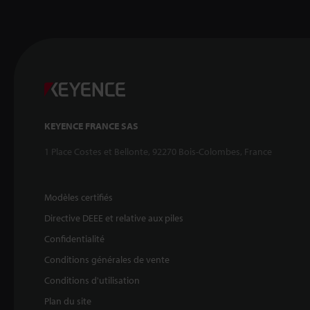
KEYENCE FRANCE SAS
1 Place Costes et Bellonte, 92270 Bois-Colombes, France
Modèles certifiés
Directive DEEE et relative aux piles
Confidentialité
Conditions générales de vente
Conditions d'utilisation
Plan du site