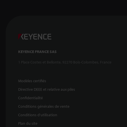
KEYENCE FRANCE SAS
1 Place Costes et Bellonte, 92270 Bois-Colombes, France
Modèles certifiés
Directive DEEE et relative aux piles
Confidentialité
Conditions générales de vente
Conditions d'utilisation
Plan du site