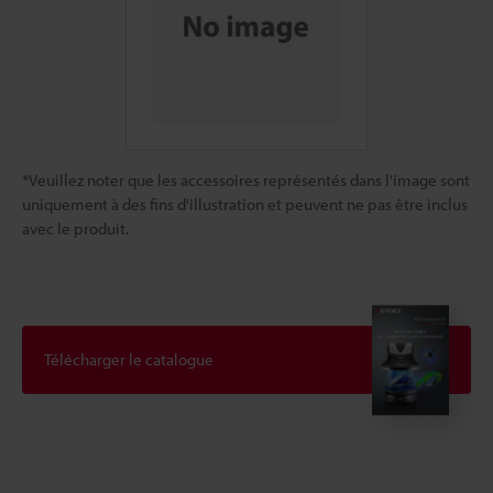
*Veuillez noter que les accessoires représentés dans l'image sont
uniquement à des fins d'illustration et peuvent ne pas être inclus
avec le produit.
Télécharger le catalogue