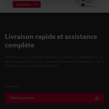
S'abonner
Livraison rapide et assistance
complète
KEYENCE assiste ses clients de la sélection du modèle à son exploitation sur la
ligne de production à travers la délivrance d'instructions d'utilisation sur site et
l'offre d'un service après-vente performant.
Assistance
Téléchargements