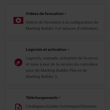
Vidéos de formation
Vidéos de formation à la configuration de
Marking Builder 3 et astuces d’utilisation.
Logiciels et activation
Logiciels, manuels, activation de licences
et mise à jour de la version du contrôleur
pour de Marking Builder Plus et de
Marking Builder 3.
Téléchargements
Catalogues/Guides techniques/Données