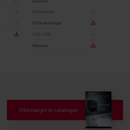
poussière
Dimensions
Fiche technique
CAO / CAE
Manuels
Télécharger le catalogue