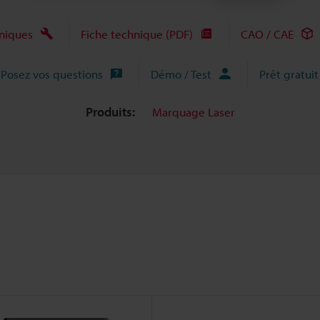
niques
Fiche technique (PDF)
CAO / CAE
Posez vos questions
Démo / Test
Prêt gratuit
Produits:
Marquage Laser