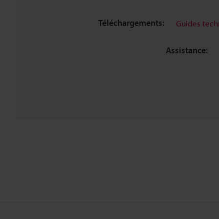
Téléchargements:
Guides tech
Assistance: