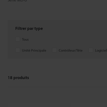
Filtrer par type
Tous
Unité Principale
Contrôleur/Tête
Logiciel
18
produits