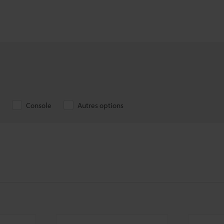
Console
Autres options