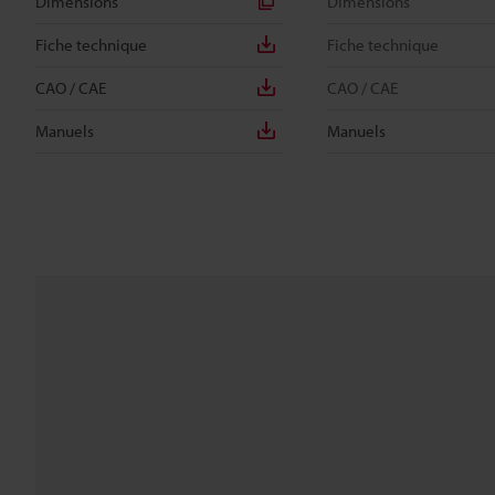
Dimensions
Dimensions
Fiche technique
Fiche technique
CAO / CAE
CAO / CAE
Manuels
Manuels