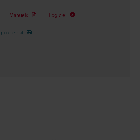
Manuels
Logiciel
 pour essai