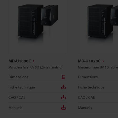
MD-U1000C
MD-U1020C
Marqueur laser UV 3D (Zone standard)
Marqueur laser UV 3D (Zon
Dimensions
Dimensions
Fiche technique
Fiche technique
CAO / CAE
CAO / CAE
Manuels
Manuels