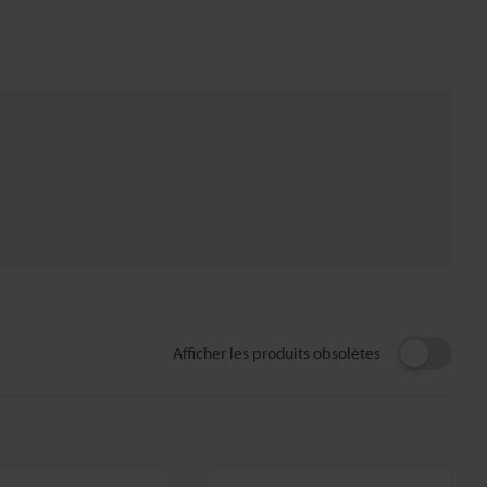
Afficher les produits obsolètes