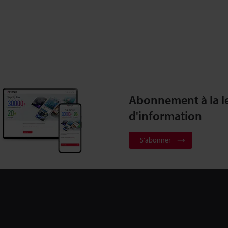
Abonnement à la le
d'information
S'abonner