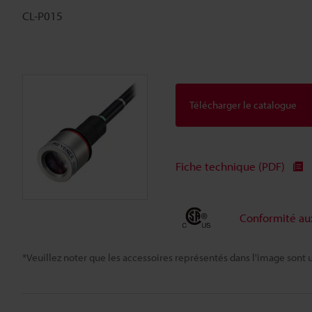
CL-P015
Télécharger le catalogue
Fiche technique (PDF)
Conformité a
*Veuillez noter que les accessoires représentés dans l'image sont u