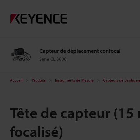
Capteur de déplacement confocal
Série CL-3000
Accueil
Produits
Instruments de Mesure
Capteurs de déplacem
Tête de capteur (1
focalisé)