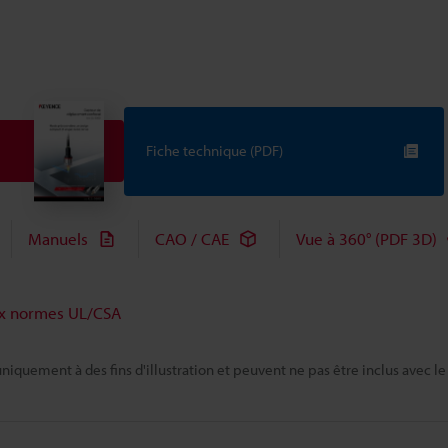
Fiche technique (PDF)
Manuels
CAO / CAE
Vue à 360° (PDF 3D)
ux normes UL/CSA
niquement à des fins d'illustration et peuvent ne pas être inclus avec le