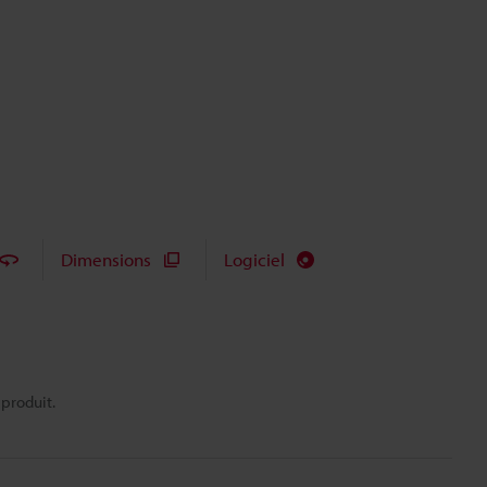
Dimensions
Logiciel
 produit.