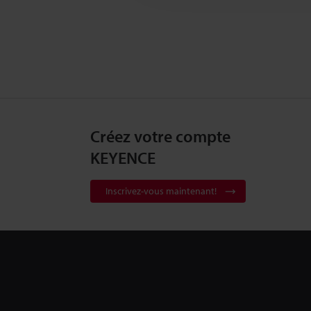
Créez votre compte
KEYENCE
Inscrivez-vous maintenant!