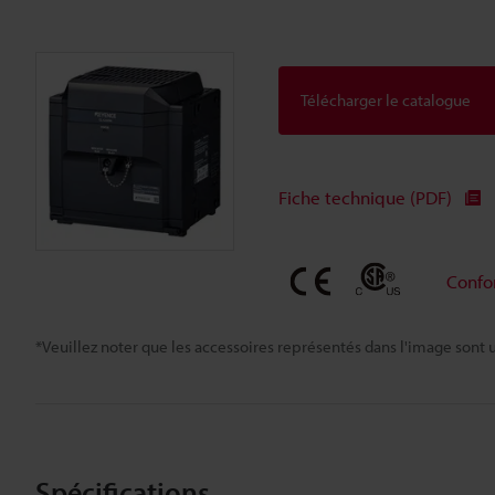
Télécharger le catalogue
Fiche technique (PDF)
Confo
*Veuillez noter que les accessoires représentés dans l'image sont u
Spécifications