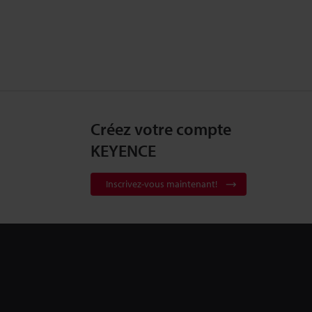
Créez votre compte
KEYENCE
Inscrivez-vous maintenant!