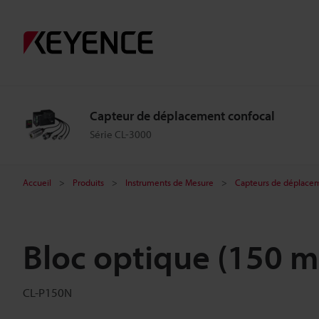
Capteur de déplacement confocal
Série CL-3000
Accueil
Produits
Instruments de Mesure
Capteurs de déplacem
Bloc optique (150
CL-P150N