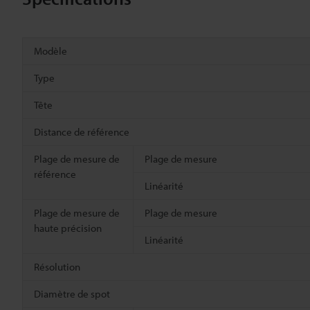
Modèle
Type
Tête
Distance de référence
Plage de mesure de
Plage de mesure
référence
Linéarité
Plage de mesure de
Plage de mesure
haute précision
Linéarité
Résolution
Diamètre de spot