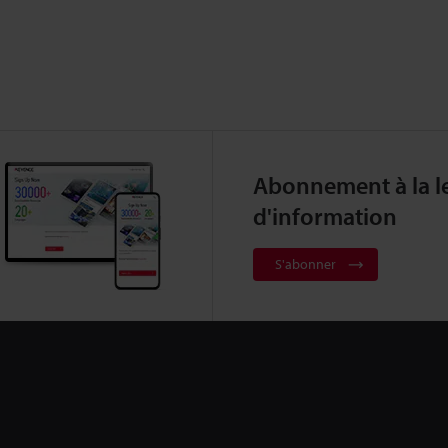
Abonnement à la le
d'information
S'abonner