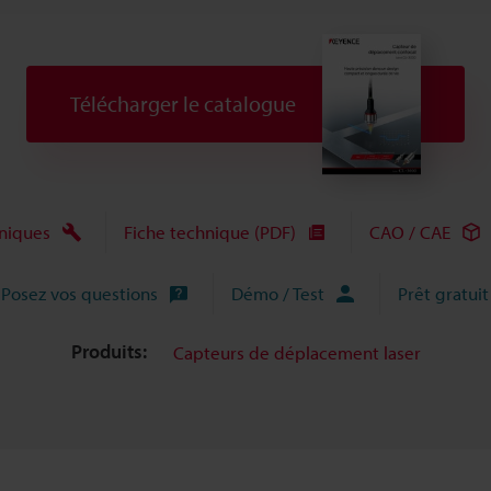
Télécharger le catalogue
niques
Fiche technique (PDF)
CAO / CAE
Posez vos questions
Démo / Test
Prêt gratuit
Produits:
Capteurs de déplacement laser