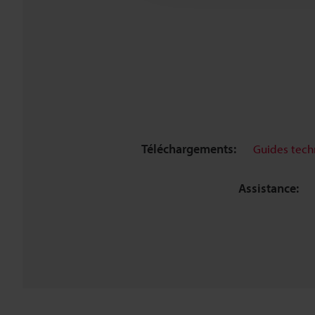
Téléchargements:
Guides tech
Assistance: