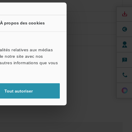
À propos des cookies
alités relatives aux médias
de notre site avec nos
'autres informations que vous
Tout autoriser