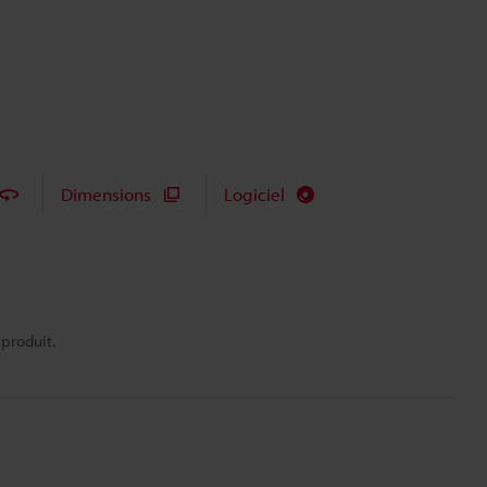
Dimensions
Logiciel
 produit.