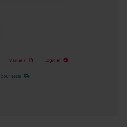
Manuels
Logiciel
 pour essai