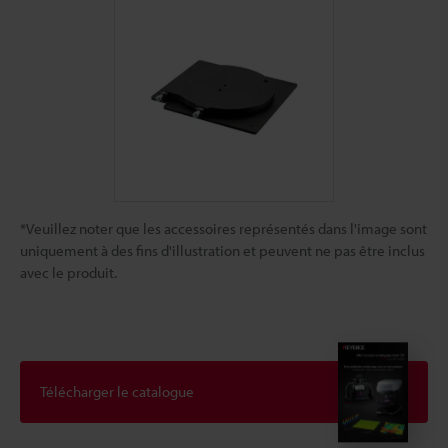
*Veuillez noter que les accessoires représentés dans l'image sont
uniquement à des fins d'illustration et peuvent ne pas être inclus
avec le produit.
Télécharger le catalogue