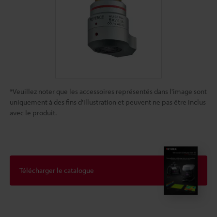
*Veuillez noter que les accessoires représentés dans l'image sont
uniquement à des fins d'illustration et peuvent ne pas être inclus
avec le produit.
Télécharger le catalogue