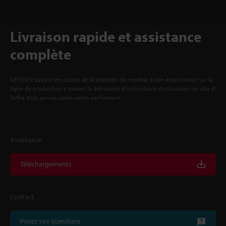
Livraison rapide et assistance
complète
KEYENCE assiste ses clients de la sélection du modèle à son exploitation sur la
ligne de production à travers la délivrance d'instructions d'utilisation sur site et
l'offre d'un service après-vente performant.
Assistance
Téléchargements
Contact
Posez vos questions