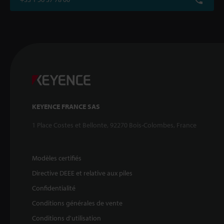
KEYENCE FRANCE SAS
1 Place Costes et Bellonte, 92270 Bois-Colombes, France
Modèles certifiés
Directive DEEE et relative aux piles
Confidentialité
Conditions générales de vente
Conditions d'utilisation