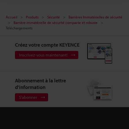
Accueil
Produits
Sécurité
Barrières Immatérielles de sécurité
Barrière immatérielle de sécurité compacte et robuste
Téléchargements
Créez votre compte KEYENCE
Inscrivez-vous maintenant!
Abonnement à la lettre
d'information
S'abonner