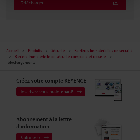
Télécharger
Accueil
Produits
Sécurité
Barrières Immatérielles de sécurité
Barrière immatérielle de sécurité compacte et robuste
Téléchargements
Créez votre compte KEYENCE
Inscrivez-vous maintenant!
Abonnement à la lettre
d'information
S'abonner