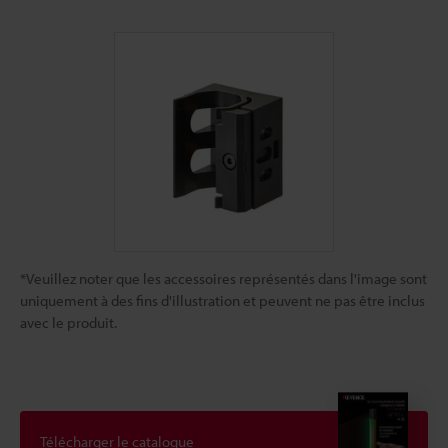
*Veuillez noter que les accessoires représentés dans l'image sont
uniquement à des fins d'illustration et peuvent ne pas être inclus
avec le produit.
Télécharger le catalogue