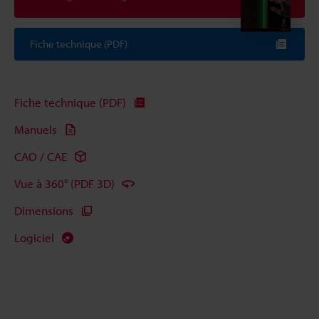
Fiche technique (PDF)
Fiche technique (PDF)
Manuels
CAO / CAE
Vue à 360° (PDF 3D)
Dimensions
Logiciel