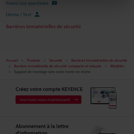
Posez vos questions
Démo / Test
Barrières Immatérielles de sécurité
Accueil
Produits
Sécurité
Barrières Immatérielles de sécurité
Barrière immatérielle de sécurité compacte et robuste
Modèles
Support de montage sans zone morte en résine
Créez votre compte KEYENCE
Inscrivez-vous maintenant!
Abonnement à la lettre
d'information