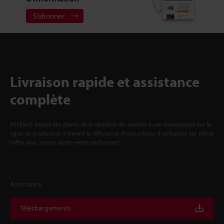
S'abonner
Livraison rapide et assistance
complète
KEYENCE assiste ses clients de la sélection du modèle à son exploitation sur la
ligne de production à travers la délivrance d'instructions d'utilisation sur site et
l'offre d'un service après-vente performant.
Assistance
Téléchargements