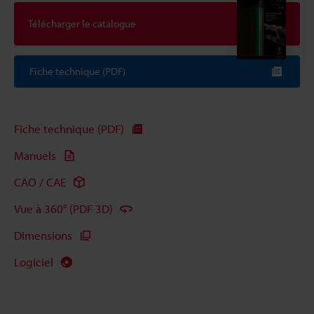
Télécharger le catalogue
Fiche technique (PDF)
Fiche technique (PDF)
Manuels
CAO / CAE
Vue à 360° (PDF 3D)
Dimensions
Logiciel