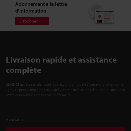
Abonnement à la lettre
d'information
S'abonner
Livraison rapide et assistance
complète
KEYENCE assiste ses clients de la sélection du modèle à son exploitation sur la
ligne de production à travers la délivrance d'instructions d'utilisation sur site et
l'offre d'un service après-vente performant.
Assistance