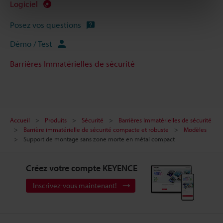
Logiciel
Posez vos questions
Démo / Test
Barrières Immatérielles de sécurité
Accueil
Produits
Sécurité
Barrières Immatérielles de sécurité
Barrière immatérielle de sécurité compacte et robuste
Modèles
Support de montage sans zone morte en métal compact
Créez votre compte KEYENCE
Inscrivez-vous maintenant!