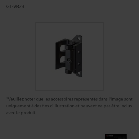
GL-VB23
*Veuillez noter que les accessoires représentés dans l'image sont
uniquement à des fins d'illustration et peuvent ne pas être inclus
avec le produit.