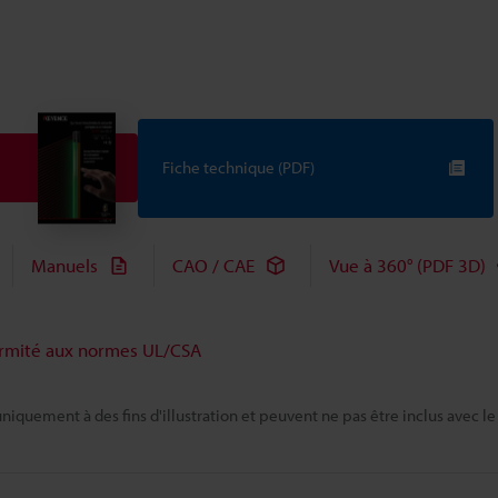
Fiche technique (PDF)
Manuels
CAO / CAE
Vue à 360° (PDF 3D)
rmité aux normes UL/CSA
niquement à des fins d'illustration et peuvent ne pas être inclus avec le