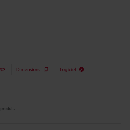
Dimensions
Logiciel
 produit.