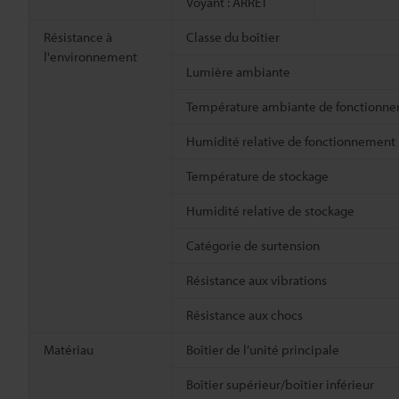
Voyant : ARRÊT
Résistance à
Classe du boîtier
l'environnement
Lumière ambiante
Température ambiante de fonctionn
Humidité relative de fonctionnement
Température de stockage
Humidité relative de stockage
Catégorie de surtension
Résistance aux vibrations
Résistance aux chocs
Matériau
Boîtier de l’unité principale
Boîtier supérieur/boîtier inférieur