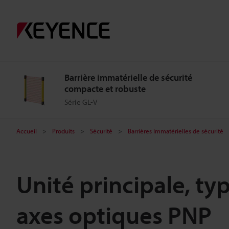
Barrière immatérielle de sécurité
compacte et robuste
Série GL-V
Accueil
Produits
Sécurité
Barrières Immatérielles de sécurité
Unité principale, ty
axes optiques PNP