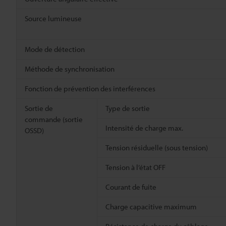
Source lumineuse
Mode de détection
Méthode de synchronisation
Fonction de prévention des interférences
Sortie de
Type de sortie
commande (sortie
Intensité de charge max.
OSSD)
Tension résiduelle (sous tension)
Tension à l’état OFF
Courant de fuite
Charge capacitive maximum