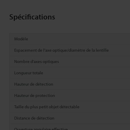
Spécifications
Modèle
Espacement de l’axe optique/diamètre de la lentille
Nombre d’axes optiques
Longueur totale
Hauteur de détection
Hauteur de protection
Taille du plus petit objet détectable
Distance de détection
Ouverture angulaire effective