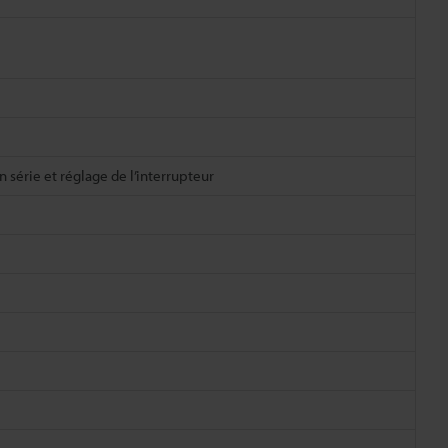
 série et réglage de l’interrupteur