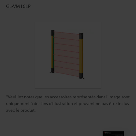
GL-VM16LP
*Veuillez noter que les accessoires représentés dans l'image sont
uniquement à des fins d'illustration et peuvent ne pas être inclus
avec le produit.