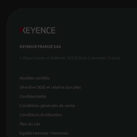
KEYENCE FRANCE SAS
1 Place Costes et Bellonte, 92270 Bois-Colombes, France
Modèles certifiés
Directive DEEE et relative aux piles
Confidentialité
Conditions générales de vente
Conditions d'utilisation
Plan du site
Egalité Femmes / Hommes