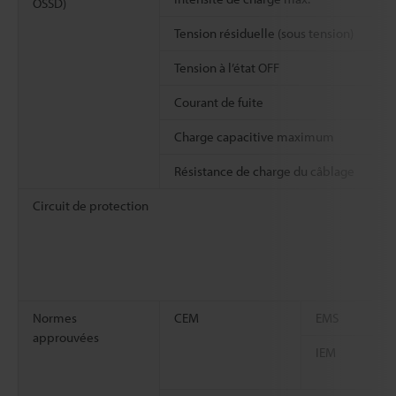
OSSD)
Tension résiduelle (sous tension)
Tension à l’état OFF
Courant de fuite
Charge capacitive maximum
Résistance de charge du câblage
Circuit de protection
Normes
CEM
EMS
approuvées
IEM