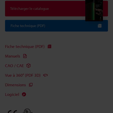
Télécharger le catalogue
Fiche technique (PDF)
Fiche technique (PDF)
Manuels
CAO / CAE
Vue à 360° (PDF 3D)
Dimensions
Logiciel