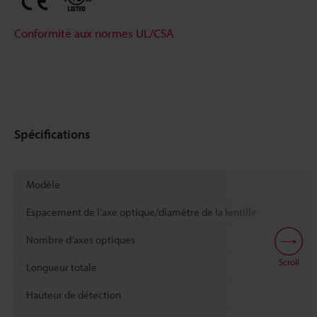
Conformité aux normes UL/CSA
Spécifications
Modèle
Espacement de l’axe optique/diamètre de la lentille
Nombre d’axes optiques
Scroll
Longueur totale
Hauteur de détection