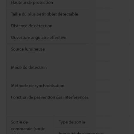
Hauteur de protection
Taille du plus petit objet détectable
Distance de détection
Ouverture angulaire effective
Source lumineuse
Mode de détection
Méthode de synchronisation
Fonction de prévention des interférences
Sortie de
Type de sortie
commande (sortie
Intensité de charge max.