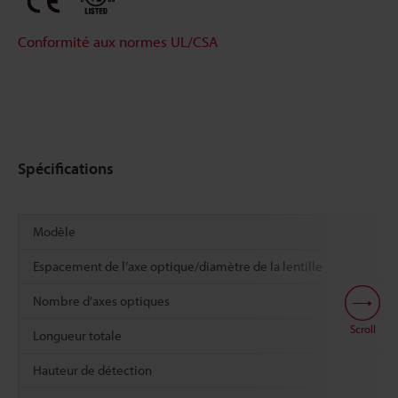
Conformité aux normes UL/CSA
Spécifications
Modèle
Espacement de l’axe optique/diamètre de la lentille
Nombre d’axes optiques
Scroll
Longueur totale
Hauteur de détection