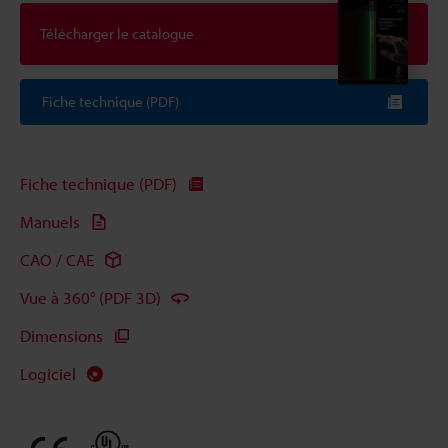
Télécharger le catalogue
Fiche technique (PDF)
Fiche technique (PDF)
Manuels
CAO / CAE
Vue à 360° (PDF 3D)
Dimensions
Logiciel