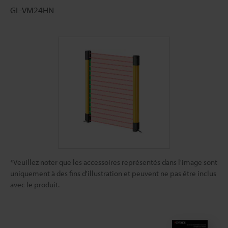
GL-VM24HN
*Veuillez noter que les accessoires représentés dans l'image sont
uniquement à des fins d'illustration et peuvent ne pas être inclus
avec le produit.