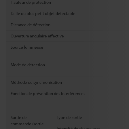
Hauteur de protection
Taille du plus petit objet détectable
Distance de détection
Ouverture angulaire effective
Source lumineuse
Mode de détection
Méthode de synchronisation
Fonction de prévention des interférences
Sortie de
Type de sortie
commande (sortie
Intensité de charge max.