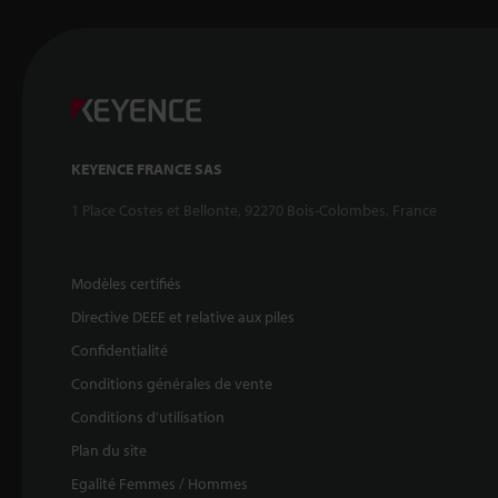
KEYENCE FRANCE SAS
1 Place Costes et Bellonte, 92270 Bois-Colombes, France
Modèles certifiés
Directive DEEE et relative aux piles
Confidentialité
Conditions générales de vente
Conditions d'utilisation
Plan du site
Egalité Femmes / Hommes