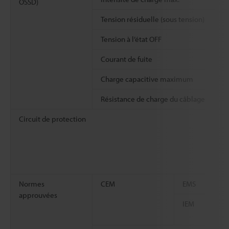
OSSD)
Tension résiduelle (sous tension)
Tension à l’état OFF
Courant de fuite
Charge capacitive maximum
Résistance de charge du câblage
Circuit de protection
Normes
CEM
EMS
approuvées
IEM