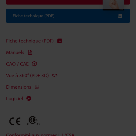
Fiche technique (PDF)
Fiche technique (PDF)
Manuels
CAO / CAE
Vue à 360° (PDF 3D)
Dimensions
Logiciel
Conformité aux normes UL/CSA