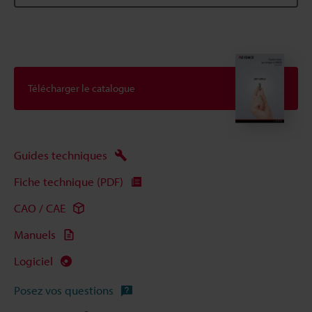
Télécharger le catalogue
Guides techniques
Fiche technique (PDF)
CAO / CAE
Manuels
Logiciel
Posez vos questions