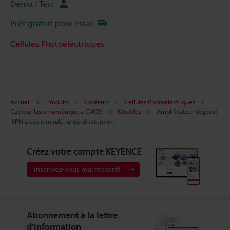
Démo / Test
Prêt gratuit pour essai
Cellules Photoélectriques
Accueil
Produits
Capteurs
Cellules Photoélectriques
Capteur laser numérique à CMOS
Modèles
Amplificateur déporté
NPN à câble moulé, unité d'extention
Créez votre compte KEYENCE
Inscrivez-vous maintenant!
Abonnement à la lettre
d'information