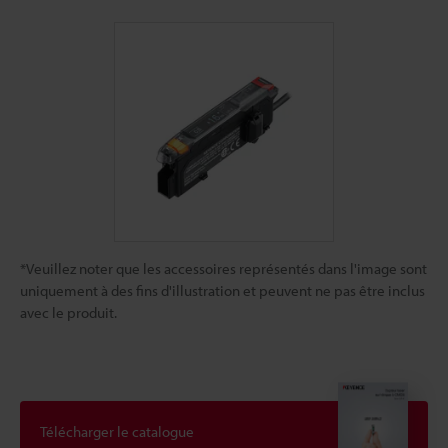
*Veuillez noter que les accessoires représentés dans l'image sont
uniquement à des fins d'illustration et peuvent ne pas être inclus
avec le produit.
Télécharger le catalogue