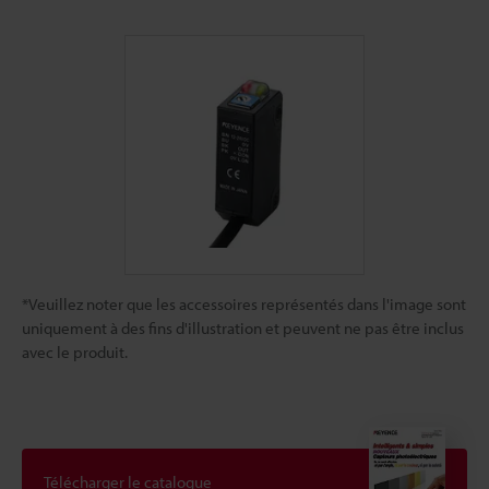
*Veuillez noter que les accessoires représentés dans l'image sont
uniquement à des fins d'illustration et peuvent ne pas être inclus
avec le produit.
Télécharger le catalogue