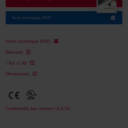
Fiche technique (PDF)
Fiche technique (PDF)
Manuels
CAO / CAE
Dimensions
Conformité aux normes UL/CSA