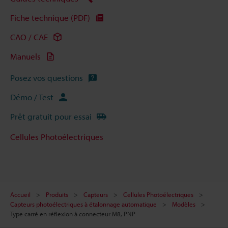
Fiche technique (PDF)
CAO / CAE
Manuels
Posez vos questions
Démo / Test
Prêt gratuit pour essai
Cellules Photoélectriques
Accueil
Produits
Capteurs
Cellules Photoélectriques
Capteurs photoélectriques à étalonnage automatique
Modèles
Type carré en réflexion à connecteur M8, PNP