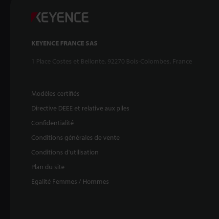
KEYENCE FRANCE SAS
1 Place Costes et Bellonte, 92270 Bois-Colombes, France
Modèles certifiés
Directive DEEE et relative aux piles
Confidentialité
Conditions générales de vente
Conditions d'utilisation
Plan du site
Egalité Femmes / Hommes